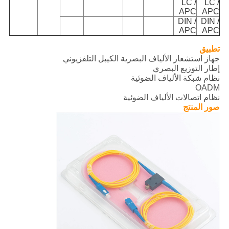
LC /
LC /
APC
APC
DIN /
DIN /
APC
APC
تطبيق
جهاز استشعار الألياف البصرية الكيبل التلفزيوني
إطار التوزيع البصري
نظام شبكة الألياف الضوئية
OADM
نظام اتصالات الألياف الضوئية
صور المنتج