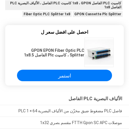
كاسيت PLC الفاصل 1x8 ، GPON كاسيت PLC الفاصل ، الألياف البصرية PLC
الفاصل 1x8
Fiber Optic PLC Splitter 1x8
GPON Cassette Plc Splitter
احصل على افضل سعر ل
GPON EPON Fiber Optic PLC
Splitter ، كاسيت Plc الفاصل 1x8.5
استمر
الألياف البصرية PLC الفاصل
فاصل PLC مضغوط ضيق مخزّن من الألياف البصرية PLC 1 × 64
موصلات FTTH Gpon SC APC مقسم بصري 1x32