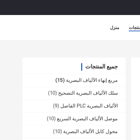
نتجات
منزل
جميع المنتجات
مربع إنهاء الألياف البصرية
(15)
سلك الألياف البصرية التصحيح
(10)
الألياف البصرية PLC الفاصل
(9)
موصل الألياف البصرية السريع
(10)
محول كابل الألياف البصرية
(10)