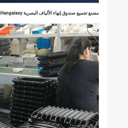
مصنع تجميع صندوق إنهاء الألياف البصرية Hangalaxy