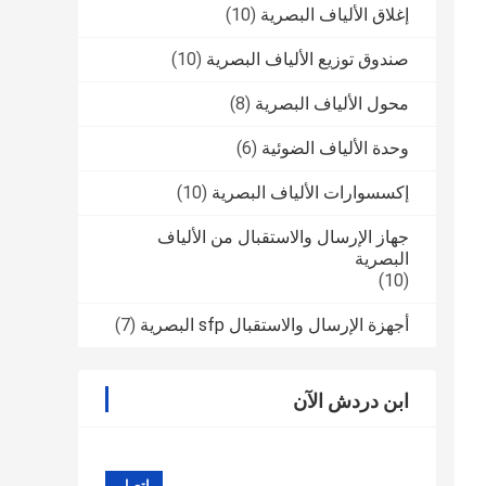
إغلاق الألياف البصرية
(10)
صندوق توزيع الألياف البصرية
(10)
محول الألياف البصرية
(8)
وحدة الألياف الضوئية
(6)
إكسسوارات الألياف البصرية
(10)
جهاز الإرسال والاستقبال من الألياف
البصرية
(10)
أجهزة الإرسال والاستقبال sfp البصرية
(7)
ابن دردش الآن