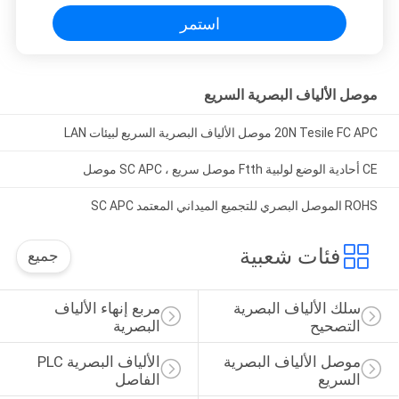
استمر
موصل الألياف البصرية السريع
20N Tesile FC APC موصل الألياف البصرية السريع لبيئات LAN
CE أحادية الوضع لولبية Ftth موصل سريع ، SC APC موصل
ROHS الموصل البصري للتجميع الميداني المعتمد SC APC
فئات شعبية
جميع
سلك الألياف البصرية 
مربع إنهاء الألياف 
التصحيح
البصرية
موصل الألياف البصرية 
الألياف البصرية PLC 
السريع
الفاصل